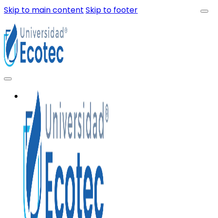
Skip to main content
Skip to footer