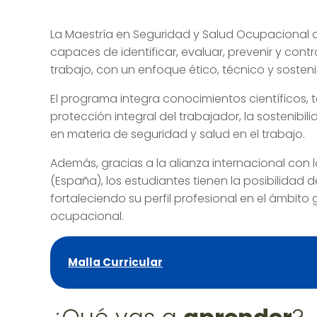
La Maestría en Seguridad y Salud Ocupacional 
capaces de identificar, evaluar, prevenir y contr
trabajo, con un enfoque ético, técnico y sosteni
El programa integra conocimientos científicos, 
protección integral del trabajador, la sostenibil
en materia de seguridad y salud en el trabajo.
Además, gracias a la alianza internacional con
(España), los estudiantes tienen la posibilidad 
fortaleciendo su perfil profesional en el ámbito 
ocupacional.
Malla Curricular