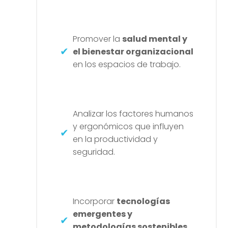
Promover la
salud mental y
el bienestar organizacional
en los espacios de trabajo.
Analizar los factores humanos
y ergonómicos que influyen
en la productividad y
seguridad.
Incorporar
tecnologías
emergentes y
metodologías sostenibles