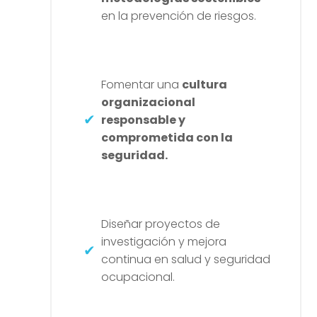
en la prevención de riesgos.
Fomentar una
cultura
organizacional
responsable y
comprometida con la
seguridad.
Diseñar proyectos de
investigación y mejora
continua en salud y seguridad
ocupacional.