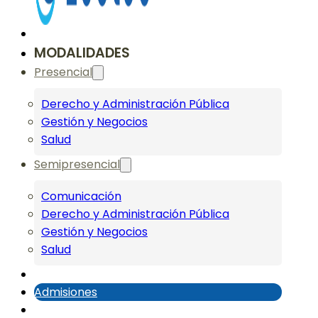
MODALIDADES
Presencial
Derecho y Administración Pública
Gestión y Negocios
Salud
Semipresencial
Comunicación
Derecho y Administración Pública
Gestión y Negocios
Salud
Admisiones