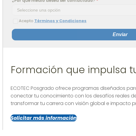
¿Por qué medio desea ser contactado?
*
Acepto
Términos y Condiciones
Enviar
Formación que impulsa 
ECOTEC Posgrado ofrece programas diseñados para f
conectar tu conocimiento con los desafíos reales de
transformar tu carrera con visión global e impacto p
Solicitar más información