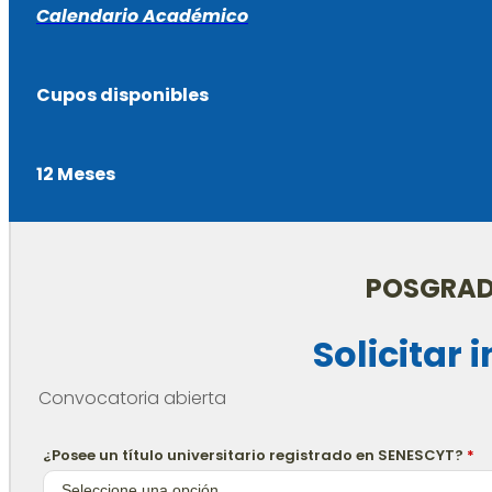
Calendario Académico
Cupos disponibles
12 Meses
POSGRAD
Solicitar
Convocatoria abierta
¿Posee un título universitario registrado en SENESCYT?
*