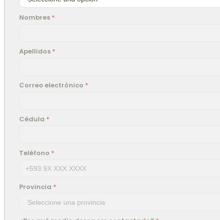
Nombres
*
Apellidos
*
Correo electrónico
*
Cédula
*
Teléfono
*
Provincia
*