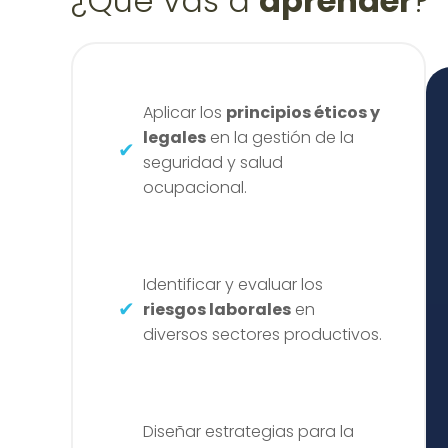
¿Qué vas a
aprender
?
Aplicar los
principios éticos y
legales
en la gestión de la
seguridad y salud
ocupacional.
Identificar y evaluar los
riesgos laborales
en
diversos sectores productivos.
Diseñar estrategias para la