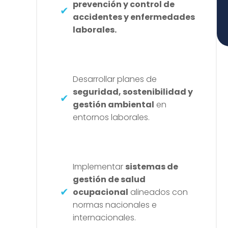
prevención y control de
accidentes y enfermedades
laborales.
Desarrollar planes de
seguridad, sostenibilidad y
gestión ambiental
en
entornos laborales.
Implementar
sistemas de
gestión de salud
ocupacional
alineados con
normas nacionales e
internacionales.