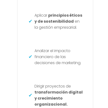
Aplicar
principios éticos
y de sostenibilidad
en
la gestión empresarial.
Analizar el impacto
financiero de las
decisiones de marketing.
Dirigir proyectos de
transformación digital
y crecimiento
organizacional.