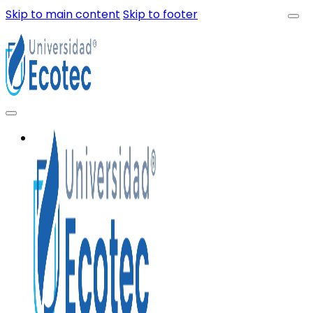
Skip to main content
Skip to footer