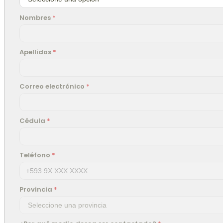
Nombres
*
Apellidos
*
Correo electrónico
*
Cédula
*
Teléfono
*
Provincia
*