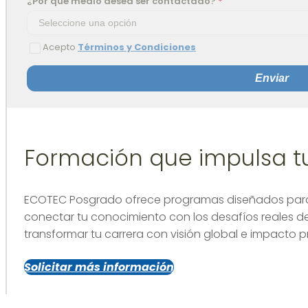
¿Por qué medio desea ser contactado?
*
Acepto
Términos y Condiciones
Enviar
Formación que impulsa 
ECOTEC Posgrado ofrece programas diseñados para f
conectar tu conocimiento con los desafíos reales de
transformar tu carrera con visión global e impacto p
Solicitar más información