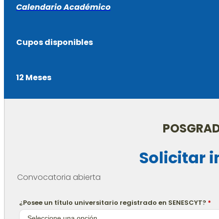
Calendario Académico
Cupos disponibles
12 Meses
POSGRAD
Solicitar
Convocatoria abierta
¿Posee un título universitario registrado en SENESCYT?
*