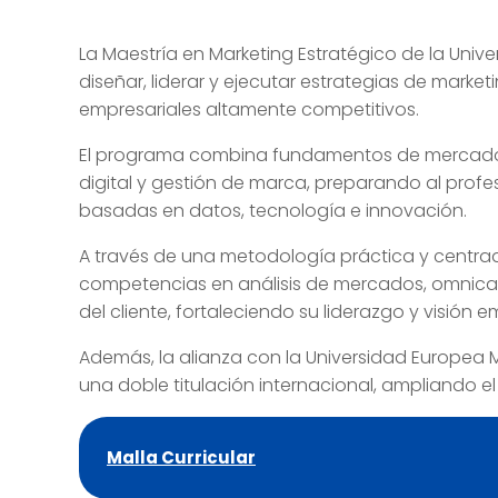
La Maestría en Marketing Estratégico de la Uni
diseñar, liderar y ejecutar estrategias de mark
empresariales altamente competitivos.
El programa combina fundamentos de mercadot
digital y gestión de marca, preparando al profe
basadas en datos, tecnología e innovación.
A través de una metodología práctica y centrad
competencias en análisis de mercados, omnican
del cliente, fortaleciendo su liderazgo y visión e
Además, la alianza con la Universidad Europea
una doble titulación internacional, ampliando e
Malla Curricular