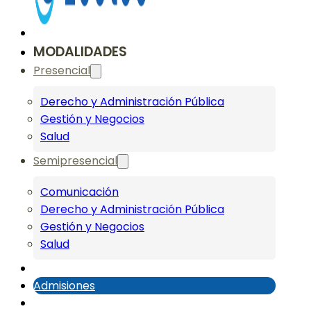
MODALIDADES
Presencial
Derecho y Administración Pública
Gestión y Negocios
Salud
Semipresencial
Comunicación
Derecho y Administración Pública
Gestión y Negocios
Salud
Admisiones