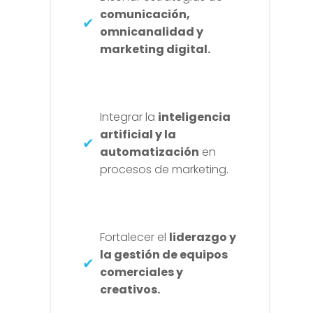
comunicación,
omnicanalidad y
marketing digital.
Integrar la
inteligencia
artificial y la
automatización
en
procesos de marketing.
Fortalecer el
liderazgo y
la gestión de equipos
comerciales y
creativos.