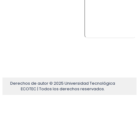
Derechos de autor © 2025 Universidad Tecnológica
ECOTEC | Todos los derechos reservados.