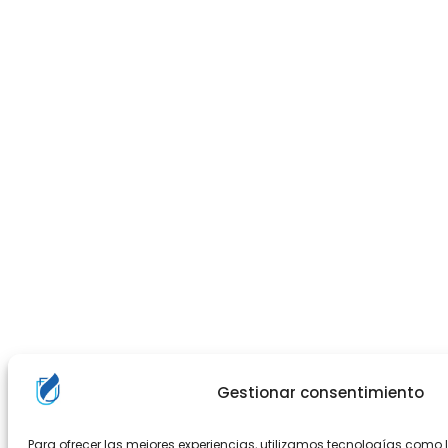
Gestionar consentimiento
Para ofrecer las mejores experiencias, utilizamos tecnologías como 