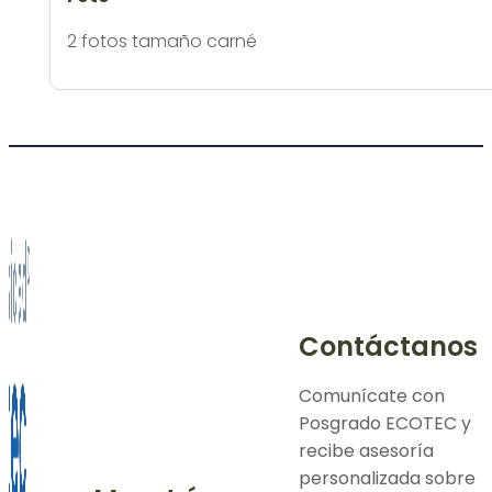
2 fotos tamaño carné
Contáctanos
Comunícate con
Posgrado ECOTEC y
recibe asesoría
personalizada sobre