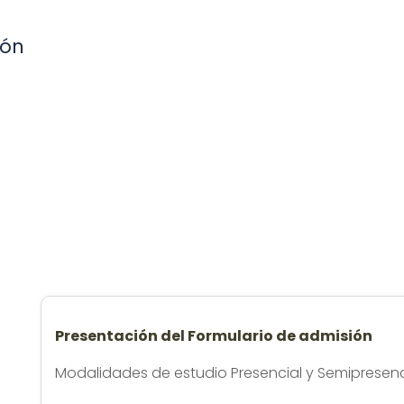
ión
Presentación del Formulario de admisión
Modalidades de estudio Presencial y Semipresenc