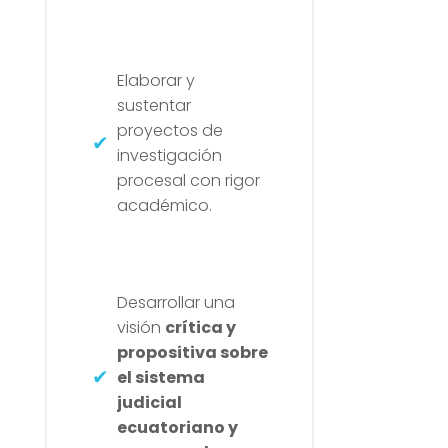
Elaborar y
sustentar
proyectos de
investigación
procesal con rigor
académico.
Desarrollar una
visión
crítica y
propositiva sobre
el sistema
judicial
ecuatoriano y