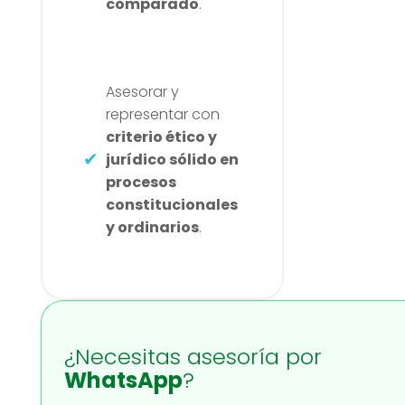
comparado
.
Asesorar y
representar con
criterio ético y
jurídico sólido en
procesos
constitucionales
y ordinarios
.
¿Necesitas asesoría por
WhatsApp
?