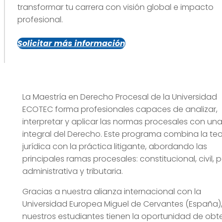
transformar tu carrera con visión global e impacto
profesional.
Solicitar más información
La Maestría en Derecho Procesal de la Universidad
ECOTEC forma profesionales capaces de analizar,
interpretar y aplicar las normas procesales con una
integral del Derecho. Este programa combina la teo
jurídica con la práctica litigante, abordando las
principales ramas procesales: constitucional, civil, p
administrativa y tributaria.
Gracias a nuestra alianza internacional con la
Universidad Europea Miguel de Cervantes (España)
nuestros estudiantes tienen la oportunidad de obt