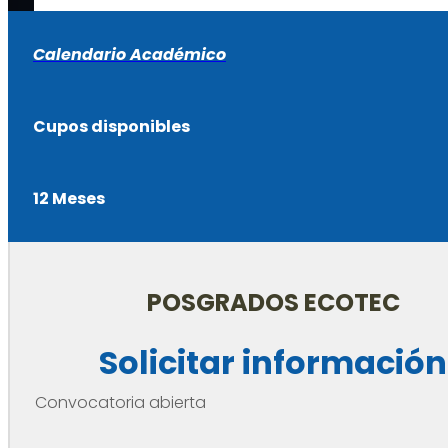
Calendario Académico
Cupos disponibles
12 Meses
POSGRADOS ECOTEC
Solicitar información
Convocatoria abierta