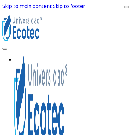
Skip to main content
Skip to footer