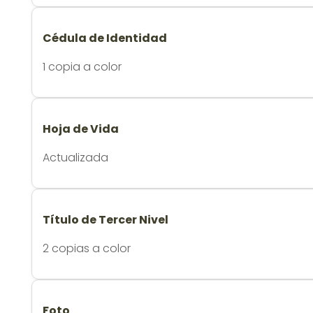
Cédula de Identidad
1 copia a color
Hoja de Vida
Actualizada
Título de Tercer Nivel
2 copias a color
Foto