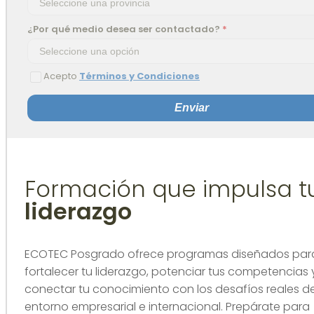
¿Por qué medio desea ser contactado?
*
Acepto
Términos y Condiciones
Enviar
Formación que impulsa t
liderazgo
ECOTEC Posgrado ofrece programas diseñados par
fortalecer tu liderazgo, potenciar tus competencias 
conectar tu conocimiento con los desafíos reales de
entorno empresarial e internacional. Prepárate para