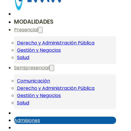
MODALIDADES
Presencial
Derecho y Administración Pública
Gestión y Negocios
Salud
Semipresencial
Comunicación
Derecho y Administración Pública
Gestión y Negocios
Salud
Admisiones