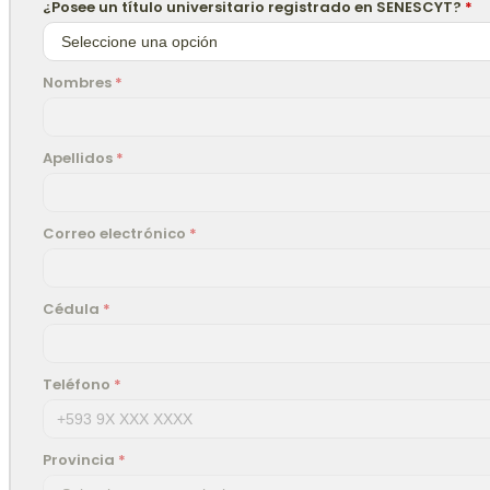
¿Posee un título universitario registrado en SENESCYT?
*
Nombres
*
Apellidos
*
Correo electrónico
*
Cédula
*
Teléfono
*
Provincia
*